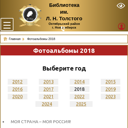
Библиотека
им.
Л. Н. Толстого
Октябрьский район
г. Новосибирск
Главная
Фотоальбомы 2018
Фотоальбомы 2018
Выберите год
2012
2013
2014
2015
2016
2017
2018
2019
2020
2021
2022
2023
2024
2025
МОЯ СТРАНА – МОЯ РОССИЯ!