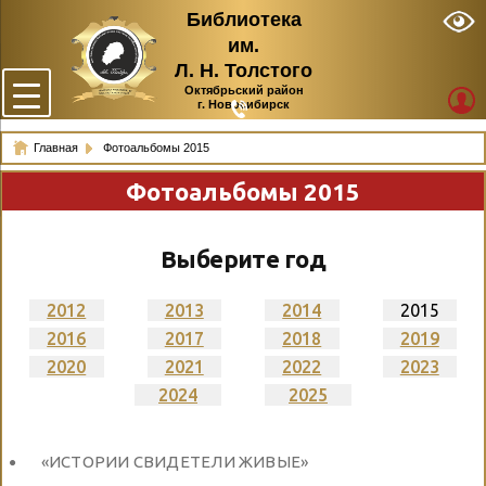
Библиотека
им.
Л. Н. Толстого
Октябрьский район
г. Новосибирск
Главная
Фотоальбомы 2015
Фотоальбомы 2015
Выберите год
2012
2013
2014
2015
2016
2017
2018
2019
2020
2021
2022
2023
2024
2025
«ИСТОРИИ СВИДЕТЕЛИ ЖИВЫЕ»