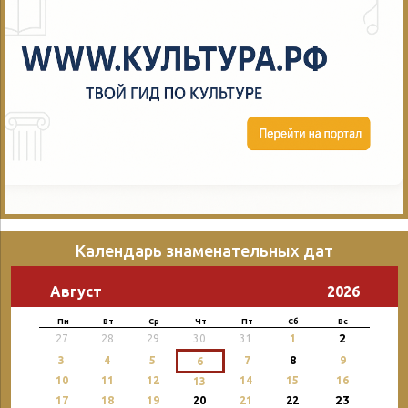
Календарь знаменательных дат
Август
2026
Пн
Вт
Ср
Чт
Пт
Сб
Вс
2
27
28
29
30
31
1
3
4
5
7
8
9
6
10
11
12
14
15
16
13
23
17
18
19
20
21
22