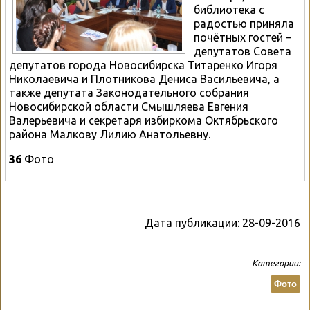
библиотека с
радостью приняла
почётных гостей –
депутатов Совета
депутатов города Новосибирска Титаренко Игоря
Николаевича и Плотникова Дениса Васильевича, а
также депутата Законодательного собрания
Новосибирской области Смышляева Евгения
Валерьевича и секретаря избиркома Октябрьского
района Малкову Лилию Анатольевну.
36
Фото
Дата публикации:
28-09-2016
Категории:
Фото