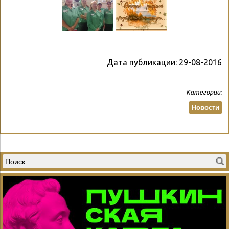
Дата публикации:
29-08-2016
Категории:
Новости