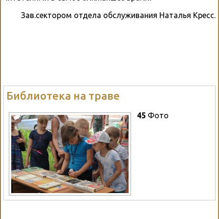
Зав.сектором отдела обслуживания Наталья Кресс.
Библиотека на траве
45
Фото