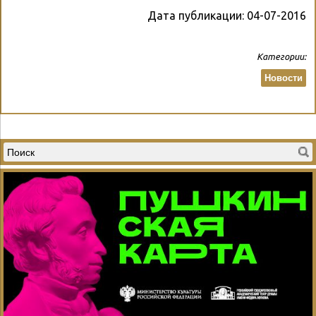
Дата публикации:
04-07-2016
Категории:
Новости