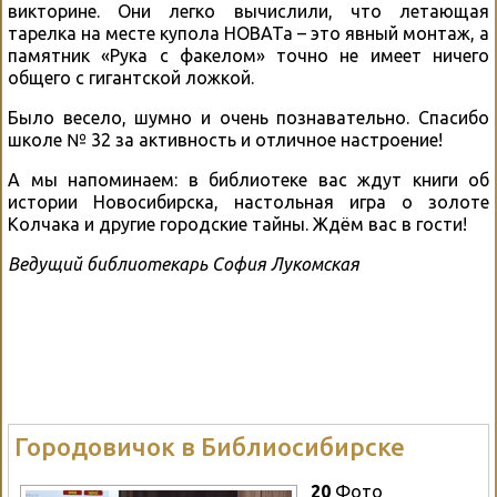
викторине. Они легко вычислили, что летающая
тарелка на месте купола НОВАТа – это явный монтаж, а
памятник «Рука с факелом» точно не имеет ничего
общего с гигантской ложкой.
Было весело, шумно и очень познавательно. Спасибо
школе № 32 за активность и отличное настроение!
А мы напоминаем: в библиотеке вас ждут книги об
истории Новосибирска, настольная игра о золоте
Колчака и другие городские тайны. Ждём вас в гости!
Ведущий библиотекарь София Лукомская
Городовичок в Библиосибирске
20
Фото