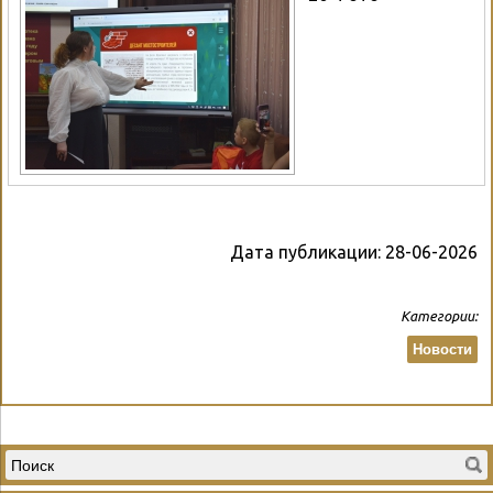
Дата публикации:
28-06-2026
Категории:
Новости