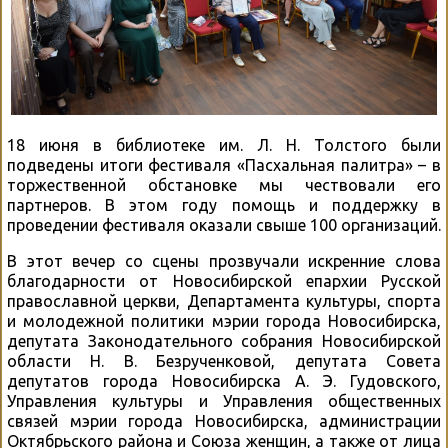
18 июня в библиотеке им. Л. Н. Толстого были
подведены итоги фестиваля «Пасхальная палитра» – в
торжественной обстановке мы чествовали его
партнеров. В этом году помощь и поддержку в
проведении фестиваля оказали свыше 100 организаций.
В этот вечер со сцены прозвучали искренние слова
благодарности от Новосибирской епархии Русской
православной церкви, Департамента культуры, спорта
и молодежной политики мэрии города Новосибирска,
депутата Законодательного собрания Новосибирской
области Н. В. Безрученковой, депутата Совета
депутатов города Новосибирска А. Э. Гудовского,
Управления культуры и Управления общественных
связей мэрии города Новосибирска, администрации
Октябрьского района и Союза женщин, а также от лица