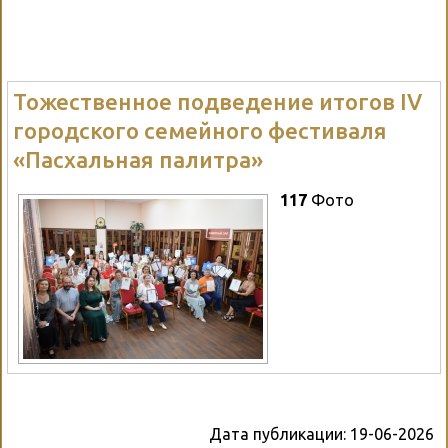
Тожественное подведение итогов IV
городского семейного фестиваля
«Пасхальная палитра»
117
Фото
Дата публикации:
19-06-2026