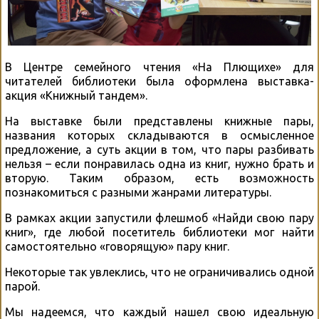
В Центре семейного чтения «На Плющихе» для
читателей библиотеки была оформлена выставка-
акция «Книжный тандем».
На выставке были представлены книжные пары,
названия которых складываются в осмысленное
предложение, а суть акции в том, что пары разбивать
нельзя – если понравилась одна из книг, нужно брать и
вторую. Таким образом, есть возможность
познакомиться с разными жанрами литературы.
В рамках акции запустили флешмоб «Найди свою пару
книг», где любой посетитель библиотеки мог найти
самостоятельно «говорящую» пару книг.
Некоторые так увлеклись, что не ограничивались одной
парой.
Мы надеемся, что каждый нашел свою идеальную