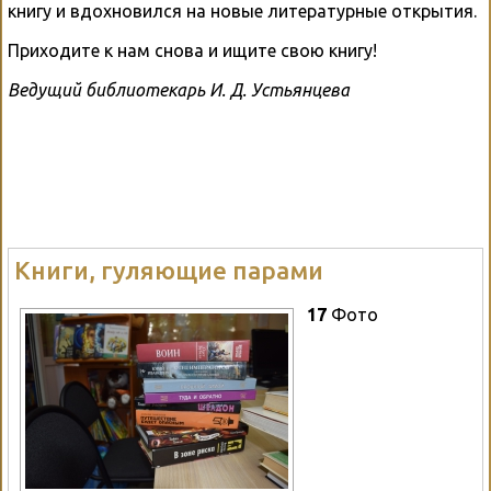
книгу и вдохновился на новые литературные открытия.
Приходите к нам снова и ищите свою книгу!
Ведущий библиотекарь И. Д. Устьянцева
Книги, гуляющие парами
17
Фото