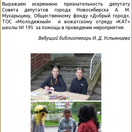
Выражаем искреннюю признательность депутату
Совета депутатов города Новосибирска А. М.
Мухарыцину, Общественному фонду «Добрый город»,
ТОС «Молодежный» и вожатскому отряду «КАТ»
школы № 195 за помощь в проведении мероприятия.
Ведущий библиотекарь И. Д. Устьянцева