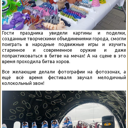
Гости праздника увидели картины и поделки,
созданные творческими объединениями города, смогли
поиграть в народные подвижные игры и изучить
старинное и современное оружие и даже
попрактиковаться в битве на мечах! А на сцене в это
время проходила битва хоров.
Все желающие делали фотографии на фотозонах, а
ещё всё время фестиваля звучал мелодичный
колокольный звон!