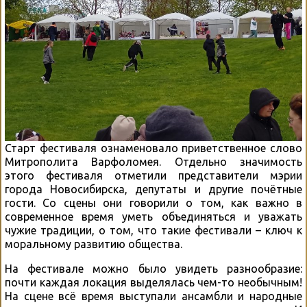
Старт фестиваля ознаменовало приветственное слово
Митрополита Варфоломея. Отдельно значимость
этого фестиваля отметили представители мэрии
города Новосибирска, депутаты и другие почётные
гости. Со сцены они говорили о том, как важно в
современное время уметь объединяться и уважать
чужие традиции, о том, что такие фестивали – ключ к
моральному развитию общества.
На фестивале можно было увидеть разнообразие:
почти каждая локация выделялась чем-то необычным!
На сцене всё время выступали ансамбли и народные