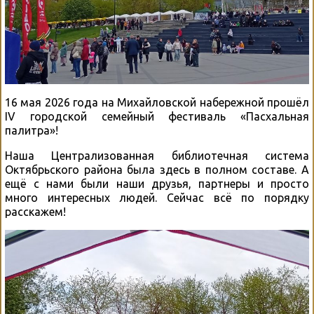
16 мая 2026 года на Михайловской набережной прошëл
IV городской семейный фестиваль «Пасхальная
палитра»!
Наша Централизованная библиотечная система
Октябрьского района была здесь в полном составе. А
ещë с нами были наши друзья, партнеры и просто
много интересных людей. Сейчас всë по порядку
расскажем!