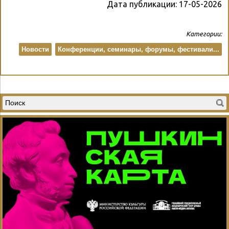
Дата публикации:
17-05-2026
Категории:
Новости
Конференции, семинары, форумы, фестивали...