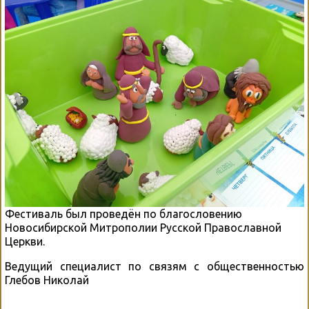
Фестиваль был проведëн по благословению
Новосибирской Митрополии Русской Православной
Церкви.
Ведущий специалист по связям с общественностью
Глебов Николай