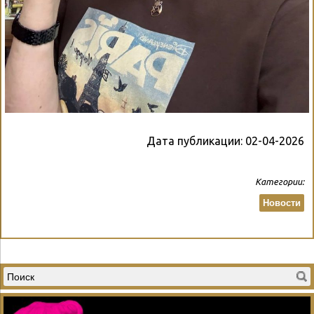
Дата публикации:
02-04-2026
Категории:
Новости