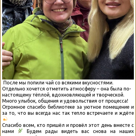
После мы попили чай со всякими вкусностями.
Отдельно хочется отметить атмосферу – она была по-
настоящему тёплой, вдохновляющей и творческой.
Много улыбок, общения и удовольствия от процесса!
Огромное спасибо библиотеке за уютное помещение и
за то, что вы всегда нас так тепло встречаете и ждёте
Спасибо всем, кто пришёл и провёл этот день вместе с
нами
Будем рады видеть вас снова на наших