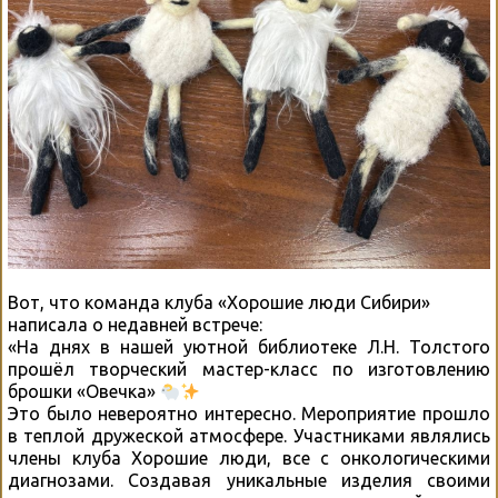
Вот, что команда клуба «Хорошие люди Сибири»
написала о недавней встрече:
«На днях в нашей уютной библиотеке Л.Н. Толстого
прошёл творческий мастер-класс по изготовлению
брошки «Овечка»
Это было невероятно интересно. Мероприятие прошло
в теплой дружеской атмосфере. Участниками являлись
члены клуба Хорошие люди, все с онкологическими
диагнозами. Создавая уникальные изделия своими