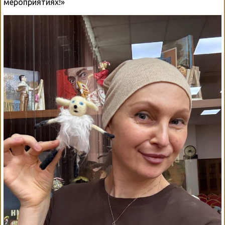
мероприятиях!»