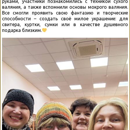
руками, участники познакомились с техникой сухого
валяния, а также вспомнили основы мокрого валяния.
Все смогли проявить свою фантазию и творческие
способности – создать своё милое украшение: для
свитера, куртки, сумки или в качестве душевного
подарка близким.