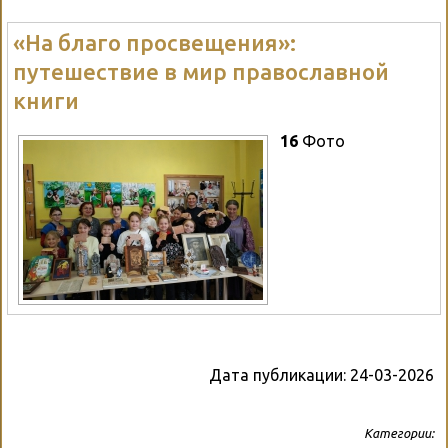
«На благо просвещения»:
путешествие в мир православной
книги
16
Фото
Дата публикации:
24-03-2026
Категории: