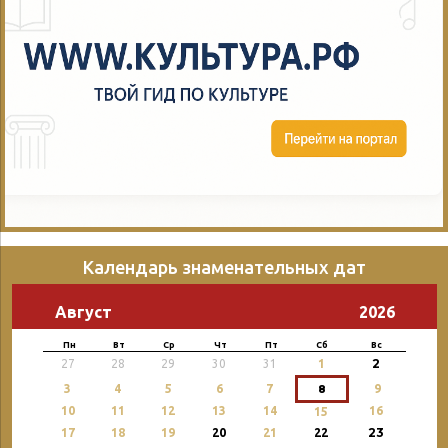
Календарь знаменательных дат
Август
2026
Пн
Вт
Ср
Чт
Пт
Сб
Вс
2
27
28
29
30
31
1
3
4
5
6
7
8
9
10
11
12
13
14
16
15
23
17
18
19
20
21
22