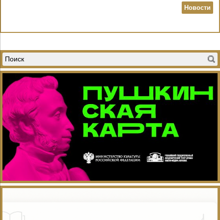
Новости