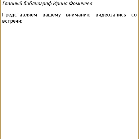
Главный библиограф Ирина Фомичева
Представляем вашему вниманию видеозапись со
встречи: