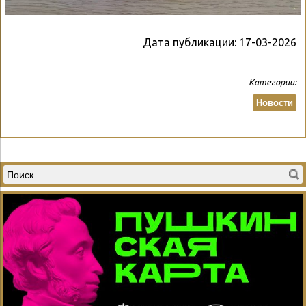
Дата публикации:
17-03-2026
Категории:
Новости