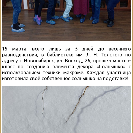
15 марта, всего лишь за 5 дней до весеннего
равноденствия, в библиотеке им. Л. Н. Толстого по
адресу г. Новосибирск, ул. Восход, 26, прошёл мастер-
класс по созданию элемента декора «Солнышко» с
использованием техники макраме. Каждая участница
изготовила своё собственное солнышко на подставке!