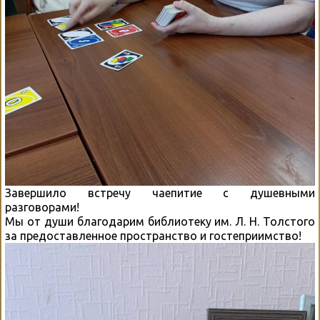
Завершило встречу чаепитие с душевными
разговорами!
Мы от души благодарим библиотеку им. Л. Н. Толстого
за предоставленное пространство и гостеприимство!