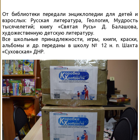
От библиотеки передали энциклопедии для детей и
взрослых: Русская литература, Геология, Мудрость
тысячелетий; книгу «Святая Русь» Д. Балашова,
художественную детскую литературу.
Все школьные принадлежности, игры, книги, краски,
альбомы и др. переданы в школу № 12 н. п. Шахта
«Суховская» ДНР.