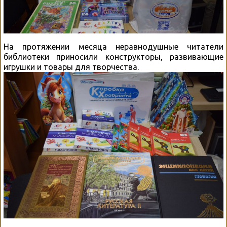
На протяжении месяца неравнодушные читатели
библиотеки приносили конструкторы, развивающие
игрушки и товары для творчества.