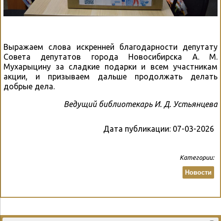
Выражаем слова искренней благодарности депутату
Совета депутатов города Новосибирска А. М.
Мухарыцину за сладкие подарки и всем участникам
акции, и призываем дальше продолжать делать
добрые дела.
Ведущий библиотекарь И. Д. Устьянцева
Дата публикации:
07-03-2026
Категории:
Новости