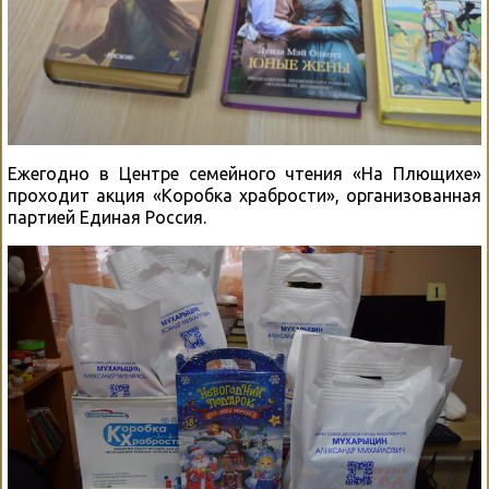
Ежегодно в Центре семейного чтения «На Плющихе»
проходит акция «Коробка храбрости», организованная
партией Единая Россия.