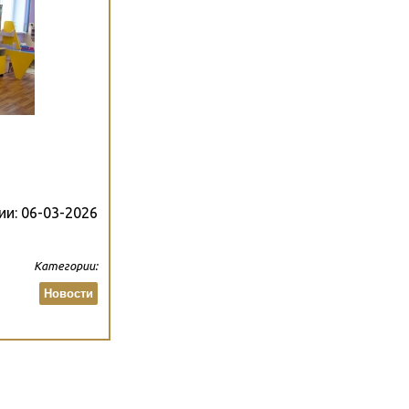
ии:
06-03-2026
Категории:
Новости