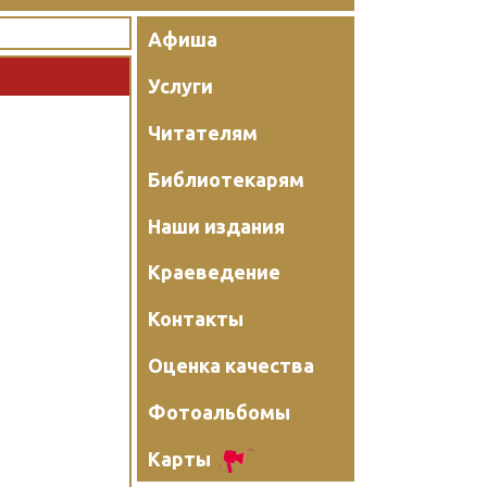
Афиша
Услуги
Читателям
Библиотекарям
Наши издания
Краеведение
Контакты
Оценка качества
Фотоальбомы
Карты