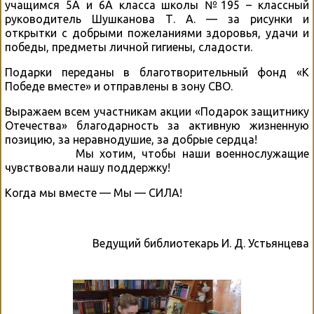
учащимся 5А и 6А класса школы №195 – классный
руководитель Шушканова Т. А. — за рисунки и
открытки с добрыми пожеланиями здоровья, удачи и
победы, предметы личной гигиены, сладости.
Подарки переданы в благотворительный фонд «К
Победе вместе» и отправлены в зону СВО.
Выражаем всем участникам акции «Подарок защитнику
Отечества» благодарность за активную жизненную
позицию, за неравнодушие, за добрые сердца!
Мы хотим, чтобы наши военнослужащие
чувствовали нашу поддержку!
Когда мы вместе — Мы — СИЛА!
Ведущий библиотекарь И. Д. Устьянцева