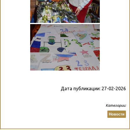
Дата публикации:
27-02-2026
Категории:
Новости