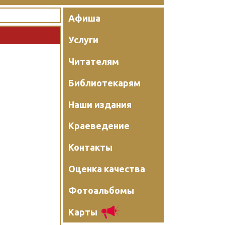
Афиша
Услуги
Читателям
Библиотекарям
Наши издания
Краеведение
Контакты
Оценка качества
Фотоальбомы
Карты