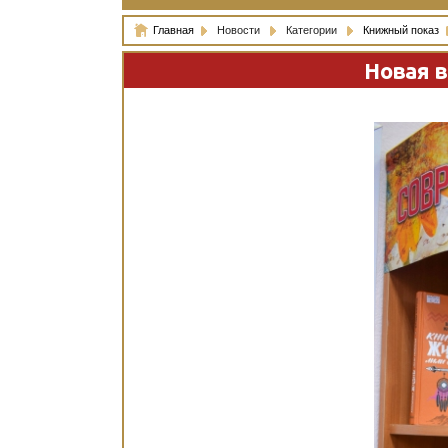
Главная
Новости
Категории
Книжный показ
Новая 