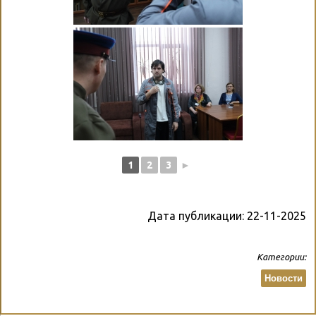
1
2
3
►
Дата публикации:
22-11-2025
Категории:
Новости