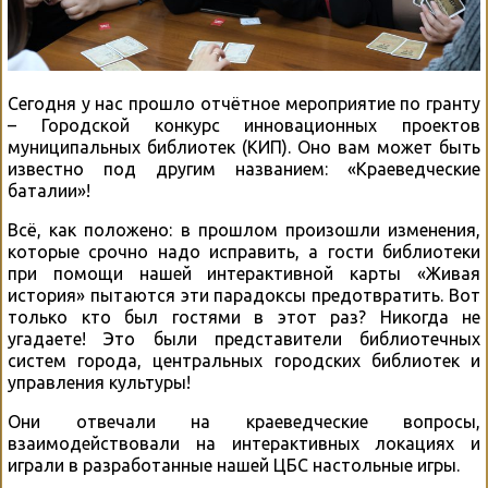
Сегодня у нас прошло отчётное мероприятие по гранту
– Городской конкурс инновационных проектов
муниципальных библиотек (КИП). Оно вам может быть
известно под другим названием: «Краеведческие
баталии»!
Всё, как положено: в прошлом произошли изменения,
которые срочно надо исправить, а гости библиотеки
при помощи нашей интерактивной карты «Живая
история» пытаются эти парадоксы предотвратить. Вот
только кто был гостями в этот раз? Никогда не
угадаете! Это были представители библиотечных
систем города, центральных городских библиотек и
управления культуры!
Они отвечали на краеведческие вопросы,
взаимодействовали на интерактивных локациях и
играли в разработанные нашей ЦБС настольные игры.