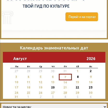
Календарь знаменательных дат
Август
2026
Пн
Вт
Ср
Чт
Пт
Сб
Вс
2
27
28
29
30
31
1
3
4
5
6
8
9
7
10
11
12
13
15
16
14
23
17
18
19
20
21
22
24
25
26
27
28
29
30
31
1
2
3
4
5
6