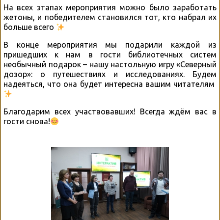
На всех этапах мероприятия можно было заработать
жетоны, и победителем становился тот, кто набрал их
больше всего
В конце мероприятия мы подарили каждой из
пришедших к нам в гости библиотечных систем
необычный подарок – нашу настольную игру «Северный
дозор»: о путешествиях и исследованиях. Будем
надеяться, что она будет интересна вашим читателям
Благодарим всех участвовавших! Всегда ждём вас в
гости снова!