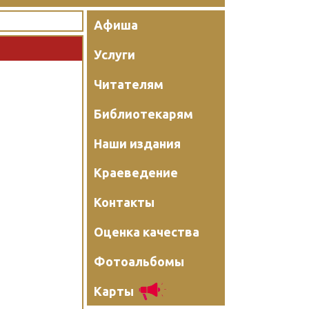
Афиша
Услуги
Читателям
Библиотекарям
Наши издания
Краеведение
Контакты
Оценка качества
Фотоальбомы
Карты