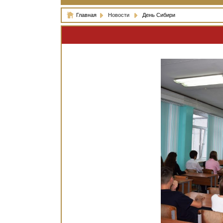
Главная
Новости
День Сибири