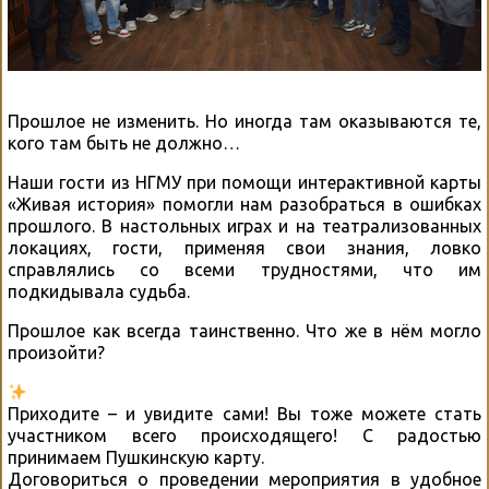
Прошлое не изменить. Но иногда там оказываются те,
кого там быть не должно…
Наши гости из НГМУ при помощи интерактивной карты
«Живая история» помогли нам разобраться в ошибках
прошлого. В настольных играх и на театрализованных
локациях, гости, применяя свои знания, ловко
справлялись со всеми трудностями, что им
подкидывала судьба.
Прошлое как всегда таинственно. Что же в нём могло
произойти?
Приходите – и увидите сами! Вы тоже можете стать
участником всего происходящего! С радостью
принимаем Пушкинскую карту.
Договориться о проведении мероприятия в удобное