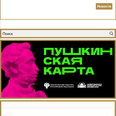
Новости