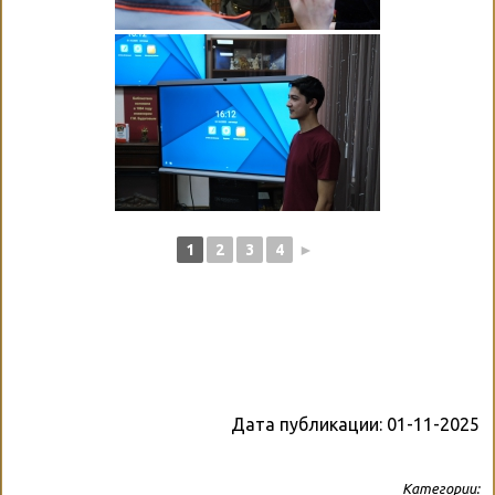
1
2
3
4
►
Дата публикации:
01-11-2025
Категории: