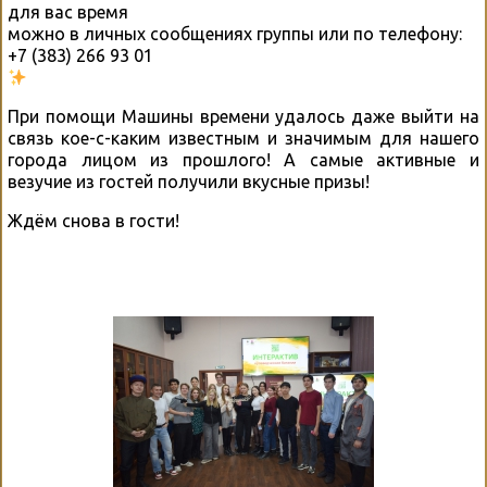
для вас время
можно в личных сообщениях группы или по телефону:
+7 (383) 266 93 01
При помощи Машины времени удалось даже выйти на
связь кое-с-каким известным и значимым для нашего
города лицом из прошлого! А самые активные и
везучие из гостей получили вкусные призы!
Ждём снова в гости!