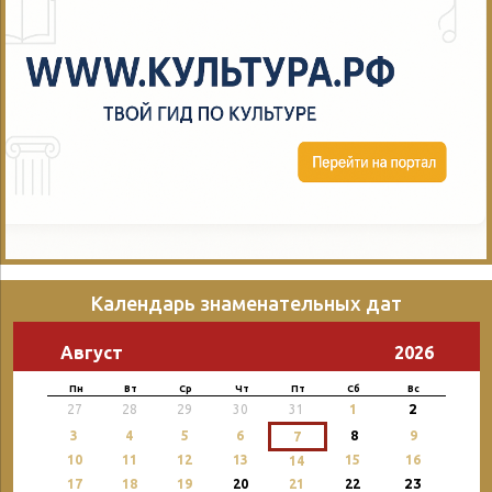
Календарь знаменательных дат
Август
2026
Пн
Вт
Ср
Чт
Пт
Сб
Вс
2
27
28
29
30
31
1
3
4
5
6
8
9
7
10
11
12
13
15
16
14
23
17
18
19
20
21
22