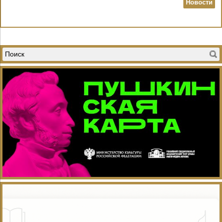
Новости