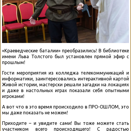
«Краеведческие баталии» преобразились! В библиотеке
имени Льва Толстого был установлен прямой эфир с
прошлым!
Гости мероприятия из колледжа телекоммуникаций и
информатики, заинтересовались интерактивной картой
Живой истории, мастерски решали загадки на локациях
и даже в настольных играх показали себя опытными
игроками!
А вот что в это время происходило в ПРО-ОШЛОМ, это
мы даже показать не можем!
Приходите – и увидите сами! Вы тоже можете стать
участником всего происходящего! С радостью