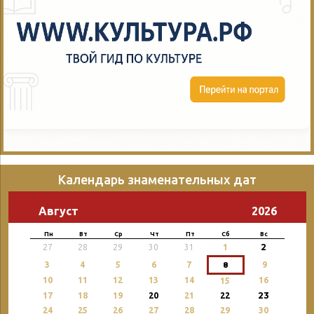
Календарь знаменательных дат
Август
2026
Пн
Вт
Ср
Чт
Пт
Сб
Вс
2
27
28
29
30
31
1
3
4
5
6
7
8
9
10
11
12
13
14
16
15
23
17
18
19
20
21
22
24
25
26
27
28
29
30