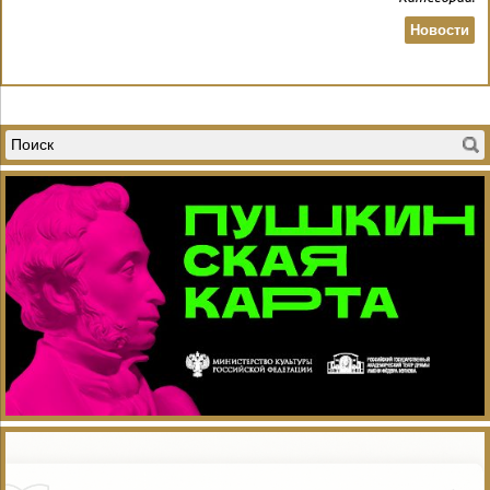
Новости