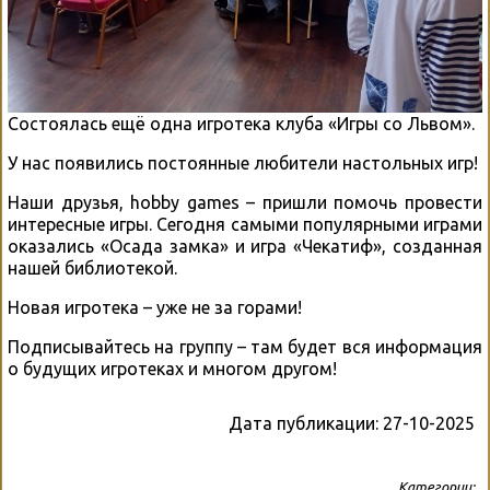
Состоялась ещë одна игротека клуба «Игры со Львом».
У нас появились постоянные любители настольных игр!
Наши друзья, hobby games – пришли помочь провести
интересные игры. Сегодня самыми популярными играми
оказались «Осада замка» и игра «Чекатиф», созданная
нашей библиотекой.
Новая игротека – уже не за горами!
Подписывайтесь на группу – там будет вся информация
о будущих игротеках и многом другом!
Дата публикации:
27-10-2025
Категории: