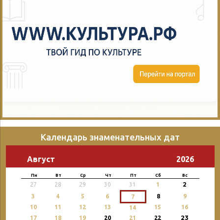
Календарь знаменательных дат
Август
2026
Пн
Вт
Ср
Чт
Пт
Сб
Вс
2
27
28
29
30
31
1
3
4
5
6
8
9
7
10
11
12
13
15
16
14
23
17
18
19
20
21
22