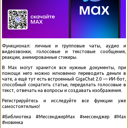
Функционал: личные и групповые чаты, аудио и
видеозвонки, голосовые и текстовые сообщения,
реакции, анимированные стикеры.
В Max могут хранится все нужные документы, при
помощи него можно мгновенно переводить деньги в
чате, а ещё тут есть встроенный GigaChat 2.0 — ИИ-бот,
способный сократить статьи, переделать голосовые в
текст, отвечать на вопросы и создавать изображения.
Регистрируйтесь и исследуйте все функции уже
самостоятельно!
#Библиотека #МессенджерMax #мессенджер #Max
#новинка