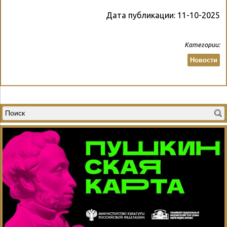
Дата публикации:
11-10-2025
Категории:
Новости