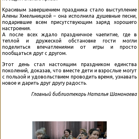
Красивым завершением праздника стало выступление
Алены Хмельницкой – она исполнила душевные песни,
подарившие всем присутствующим заряд хорошего
настроения.
А после всех ждало праздничное чаепитие, где в
теплой и дружеской обстановке гости могли
поделиться впечатлениями от игры и просто
пообщаться друг с другом.
Этот день стал настоящим праздником единства
поколений, доказав, что вместе дети и взрослые могут
с пользой и удовольствием проводить время, узнавать
новое и дарить друг другу радость.
Главный библиотекарь Наталья Шамонаева