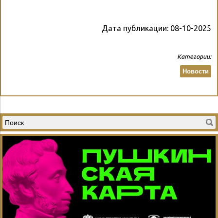
Дата публикации:
08-10-2025
Категории:
Новости