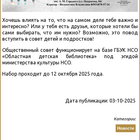
Хочешь влиять на то, что на самом деле тебе важно и
интересно? Или у тебя есть друзья, которые хотели бы
сами выбирать, что им нужно? Возможно, это повод
вступить в совет детей и подростков!
Общественный совет функционирует на базе ГБУК НСО
«Областная детская библиотека» под эгидой
министерства культуры НСО.
Набор проходит до 12 октября 2025 года.
Дата публикации:
03-10-2025
Категории:
Новости