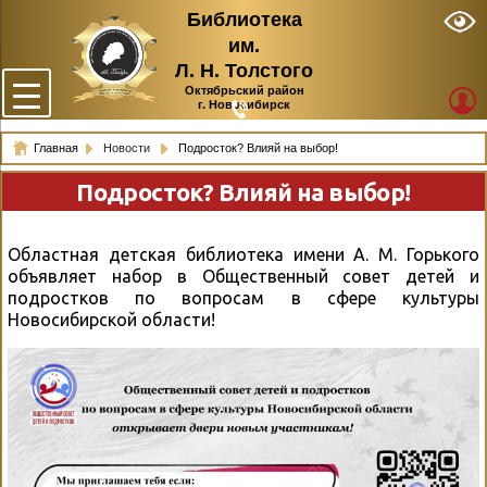
Библиотека
им.
Л. Н. Толстого
Октябрьский район
г. Новосибирск
Главная
Новости
Подросток? Влияй на выбор!
Подросток? Влияй на выбор!
Областная детская библиотека имени А. М. Горького
объявляет набор в Общественный совет детей и
подростков по вопросам в сфере культуры
Новосибирской области!