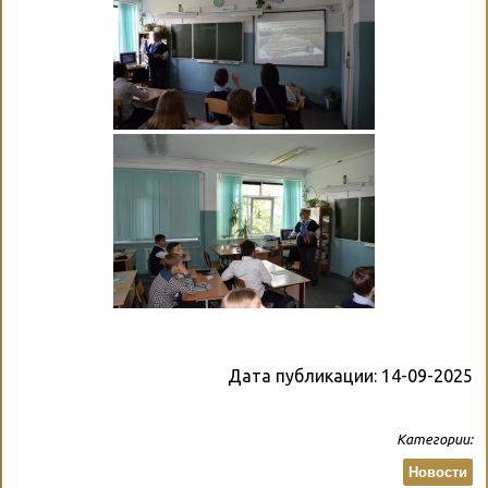
Дата публикации:
14-09-2025
Категории:
Новости