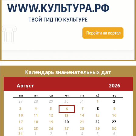
Календарь знаменательных дат
Август
2026
Пн
Вт
Ср
Чт
Пт
Сб
Вс
2
27
28
29
30
31
1
3
4
5
7
8
9
6
10
11
12
14
15
16
13
23
17
18
19
20
21
22
24
25
26
27
28
29
30
31
1
2
3
4
5
6