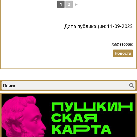
1
2
►
Дата публикации:
11-09-2025
Категории:
Новости