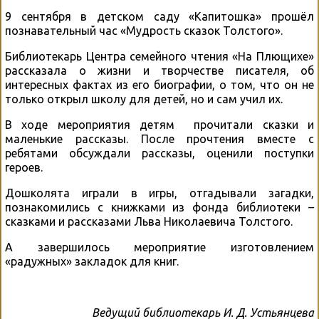
9 сентября в детском саду «Капитошка» прошёл
познавательный час «Мудрость сказок Толстого».
Библиотекарь Центра семейного чтения «На Плющихе»
рассказала о жизни и творчестве писателя, об
интересных фактах из его биографии, о том, что он не
только открыл школу для детей, но и сам учил их.
В ходе мероприятия детям прочитали сказки и
маленькие рассказы. После прочтения вместе с
ребятами обсуждали рассказы, оценили поступки
героев.
Дошколята играли в игры, отгадывали загадки,
познакомились с книжками из фонда библиотеки –
сказками и рассказами Льва Николаевича Толстого.
А завершилось мероприятие изготовлением
«радужных» закладок для книг.
Ведущий библиотекарь И. Д. Устьянцева