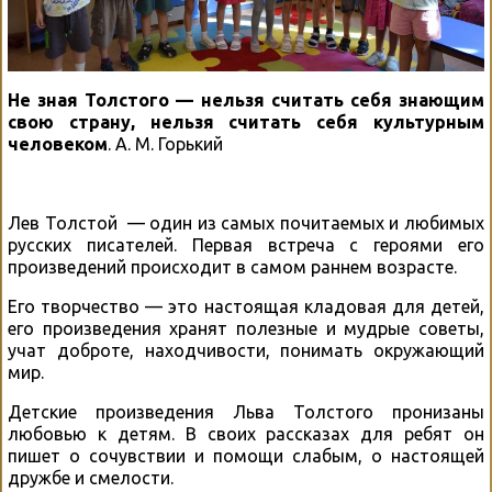
Не зная Толстого — нельзя считать себя знающим
свою страну, нельзя считать себя культурным
человеком
. А. М. Горький
Лев Толстой — один из самых почитаемых и любимых
русских писателей. Первая встреча с героями его
произведений происходит в самом раннем возрасте.
Его творчество — это настоящая кладовая для детей,
его произведения хранят полезные и мудрые советы,
учат доброте, находчивости, понимать окружающий
мир.
Детские произведения Льва Толстого пронизаны
любовью к детям. В своих рассказах для ребят он
пишет о сочувствии и помощи слабым, о настоящей
дружбе и смелости.