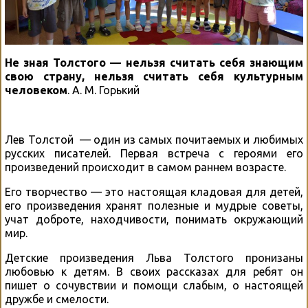
Не зная Толстого — нельзя считать себя знающим
свою страну, нельзя считать себя культурным
человеком
. А. М. Горький
Лев Толстой — один из самых почитаемых и любимых
русских писателей. Первая встреча с героями его
произведений происходит в самом раннем возрасте.
Его творчество — это настоящая кладовая для детей,
его произведения хранят полезные и мудрые советы,
учат доброте, находчивости, понимать окружающий
мир.
Детские произведения Льва Толстого пронизаны
любовью к детям. В своих рассказах для ребят он
пишет о сочувствии и помощи слабым, о настоящей
дружбе и смелости.