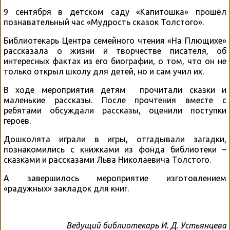
9 сентября в детском саду «Капитошка» прошёл
познавательный час «Мудрость сказок Толстого».
Библиотекарь Центра семейного чтения «На Плющихе»
рассказала о жизни и творчестве писателя, об
интересных фактах из его биографии, о том, что он не
только открыл школу для детей, но и сам учил их.
В ходе мероприятия детям прочитали сказки и
маленькие рассказы. После прочтения вместе с
ребятами обсуждали рассказы, оценили поступки
героев.
Дошколята играли в игры, отгадывали загадки,
познакомились с книжками из фонда библиотеки –
сказками и рассказами Льва Николаевича Толстого.
А завершилось мероприятие изготовлением
«радужных» закладок для книг.
Ведущий библиотекарь И. Д. Устьянцева