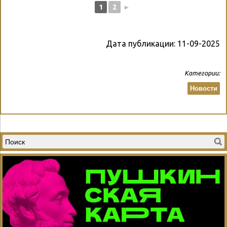
1
2
►
Дата публикации:
11-09-2025
Категории:
Новости