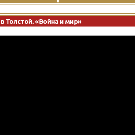
в Толстой. «Война и мир»