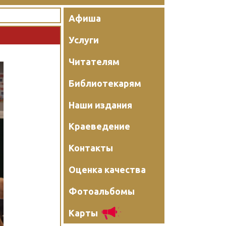
Афиша
Услуги
Читателям
Библиотекарям
Наши издания
Краеведение
Контакты
Оценка качества
Фотоальбомы
Карты