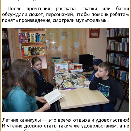
После прочтения рассказа, сказки или басни
обсуждали сюжет, персонажей, чтобы помочь ребятам
понять произведение, смотрели мультфильмы.
Летние каникулы — это время отдыха и удовольствия!
И чтение должно стать таким же удовольствием, а не