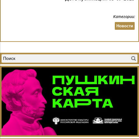
Категории:
Новости