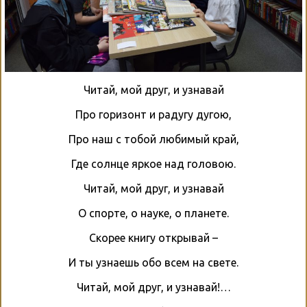
Читай, мой друг, и узнавай
Про горизонт и радугу дугою,
Про наш с тобой любимый край,
Где солнце яркое над головою.
Читай, мой друг, и узнавай
О спорте, о науке, о планете.
Скорее книгу открывай –
И ты узнаешь обо всем на свете.
Читай, мой друг, и узнавай!…