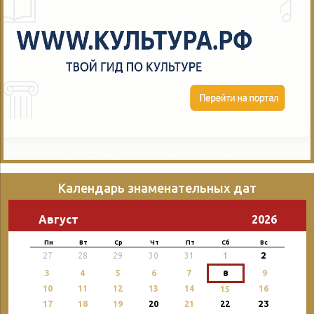
Календарь знаменательных дат
Август
2026
Пн
Вт
Ср
Чт
Пт
Сб
Вс
2
27
28
29
30
31
1
3
4
5
6
7
8
9
10
11
12
13
14
16
15
23
17
18
19
20
21
22