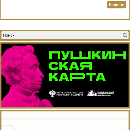
Новости