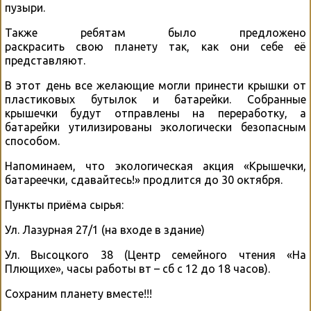
пузыри.
Также ребятам было предложено
раскрасить свою планету так, как они себе её
представляют.
В этот день все желающие могли принести крышки от
пластиковых бутылок и батарейки. Собранные
крышечки будут отправлены на переработку, а
батарейки утилизированы экологически безопасным
способом.
Напоминаем, что экологическая акция «Крышечки,
батареечки, сдавайтесь!» продлится до 30 октября.
Пункты приёма сырья:
Ул. Лазурная 27/1 (на входе в здание)
Ул. Высоцкого 38 (Центр семейного чтения «На
Плющихе», часы работы вт – сб с 12 до 18 часов).
Сохраним планету вместе!!!