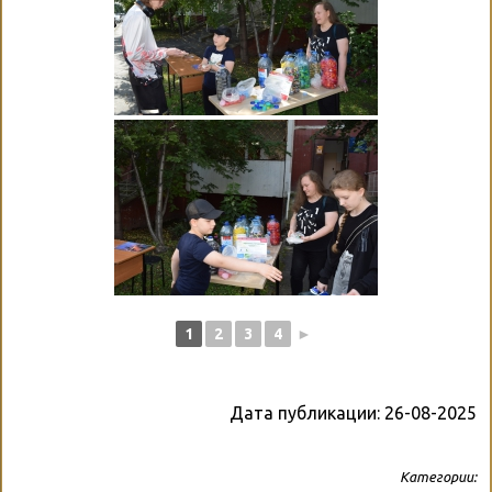
1
2
3
4
►
Дата публикации:
26-08-2025
Категории: