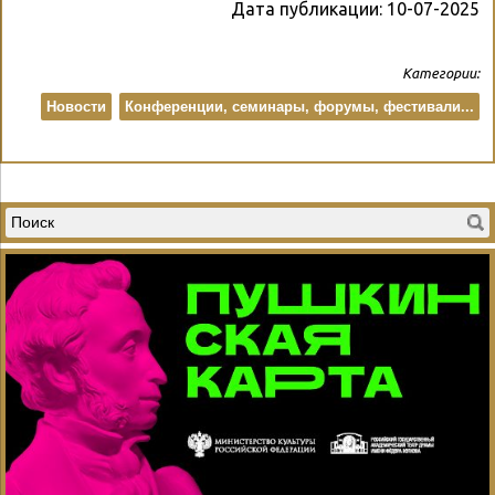
Дата публикации:
10-07-2025
Категории:
Новости
Конференции, семинары, форумы, фестивали...