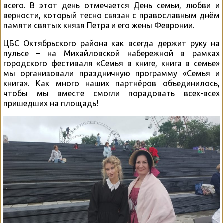
всего. В этот день отмечается День семьи, любви и
верности, который тесно связан с православным днём
памяти святых князя Петра и его жены Февронии.
ЦБС Октябрьского района как всегда держит руку на
пульсе – на Михайловской набережной в рамках
городского фестиваля «Семья в книге, книга в семье»
мы организовали праздничную программу «Семья и
книга». Как много наших партнёров объединилось,
чтобы мы вместе смогли порадовать всех-всех
пришедших на площадь!