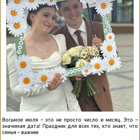
Восьмое июля – это не просто число и месяц. Это –
значимая дата! Праздник для всех тех, кто знает, что
семья – важнее