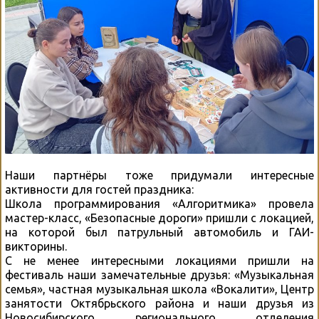
Наши партнёры тоже придумали интересные
активности для гостей праздника:
Школа программирования «Алгоритмика» провела
мастер-класс, «Безопасные дороги» пришли с локацией,
на которой был патрульный автомобиль и ГАИ-
викторины.
С не менее интересными локациями пришли на
фестиваль наши замечательные друзья: «Музыкальная
семья», частная музыкальная школа «Вокалити», Центр
занятости Октябрьского района и наши друзья из
Новосибирского регионального отделения