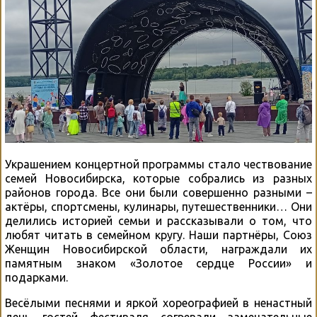
Украшением концертной программы стало чествование
семей Новосибирска, которые собрались из разных
районов города. Все они были совершенно разными –
актёры, спортсмены, кулинары, путешественники… Они
делились историей семьи и рассказывали о том, что
любят читать в семейном кругу. Наши партнёры, Союз
Женщин Новосибирской области, награждали их
памятным знаком «Золотое сердце России» и
подарками.
Весёлыми песнями и яркой хореографией в ненастный