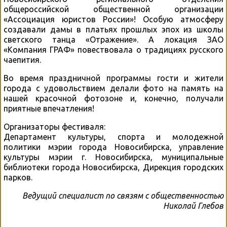
общероссийской общественной организации
«Ассоциация юристов России»! Особую атмосферу
создавали дамы в платьях прошлых эпох из школы
светского танца «Отражение». А локация ЗАО
«Компания ГРАФ» повествовала о традициях русского
чаепития.
Во время праздничной программы гости и жители
города с удовольствием делали фото на память на
нашей красочной фотозоне и, конечно, получали
приятные впечатления!
Организаторы фестиваля:
Департамент культуры, спорта и молодежной
политики мэрии города Новосибирска, управление
культуры мэрии г. Новосибирска, муниципальные
библиотеки города Новосибирска, Дирекция городских
парков.
Ведущий специалист по связям с общественностью
Николай Глебов