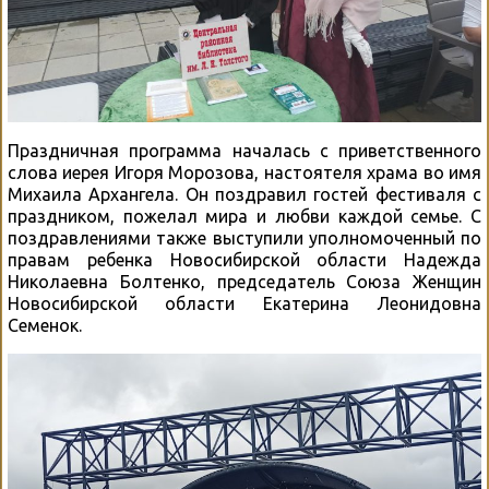
Праздничная программа началась с приветственного
слова иерея Игоря Морозова, настоятеля храма во имя
Михаила Архангела. Он поздравил гостей фестиваля с
праздником, пожелал мира и любви каждой семье. С
поздравлениями также выступили уполномоченный по
правам ребенка Новосибирской области Надежда
Николаевна Болтенко, председатель Союза Женщин
Новосибирской области Екатерина Леонидовна
Семенок.