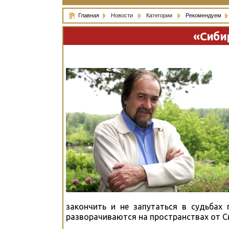
Главная
Новости
Категории
Рекомендуем
«Сиби
закончить и не запутаться в судьбах
разворачиваются на пространствах от Си