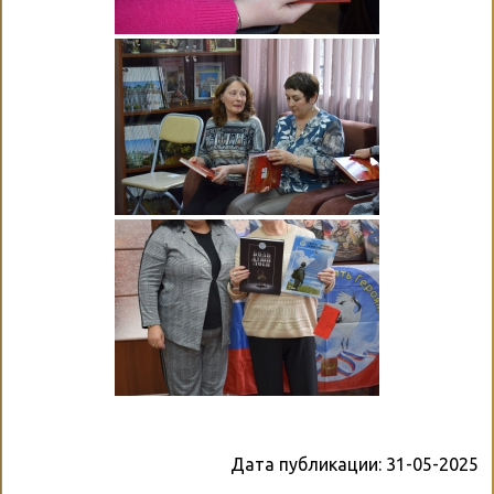
Дата публикации:
31-05-2025