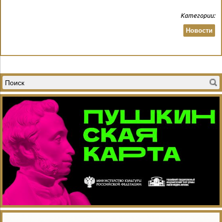
Категории:
Новости