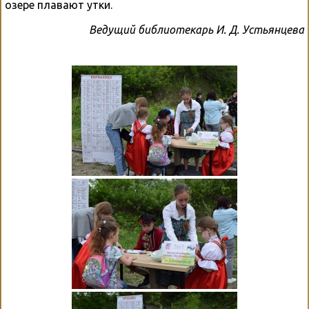
озере плавают утки.
Ведущий библиотекарь И. Д. Устьянцева