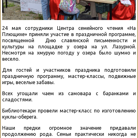
24 мая сотрудники Центра семейного чтения «На
Плющихе» приняли участие в праздничной программе,
посвященной Дню славянской письменности и
культуры на площадке у озера на ул. Лазурной.
Несмотря на хмурую погоду у озера было шумно и
весело.
Для гостей и участников праздника подготовили
праздничную программу, мастер-классы, подвижные
игры, веселые забавы.
Всех угощали чаем из самовара с баранками и
сладостями.
Библиотекари провели мастер-класс по изготовлению
куклы-оберега.
Наши предки огромное значение придавали
продолжению рода. Семьи практически никогда не