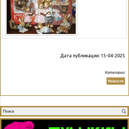
Дата публикации:
15-04-2025
Категории:
Новости