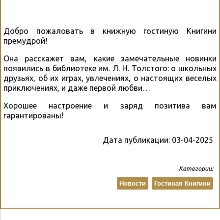
Добро пожаловать в книжную гостиную Книгини
премудрой!
Она расскажет вам, какие замечательные новинки
появились в библиотеке им. Л. Н. Толстого: о школьных
друзьях, об их играх, увлечениях, о настоящих веселых
приключениях, и даже первой любви…
Хорошее настроение и заряд позитива вам
гарантированы!
Дата публикации:
03-04-2025
Категории:
Новости
Гостиная Книгини