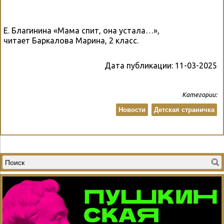
Е. Благинина «Мама спит, она устала…»,
читает Баркалова Марина, 2 класс.
Дата публикации:
11-03-2025
Категории:
Новости
Детская страничка