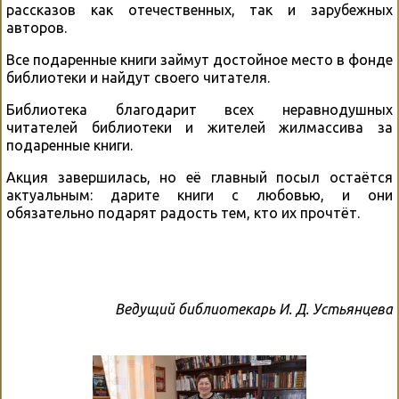
рассказов как отечественных, так и зарубежных
авторов.
Все подаренные книги займут достойное место в фонде
библиотеки и найдут своего читателя.
Библиотека благодарит всех неравнодушных
читателей библиотеки и жителей жилмассива за
подаренные книги.
Акция завершилась, но её главный посыл остаётся
актуальным: дарите книги с любовью, и они
обязательно подарят радость тем, кто их прочтёт.
Ведущий библиотекарь И. Д. Устьянцева