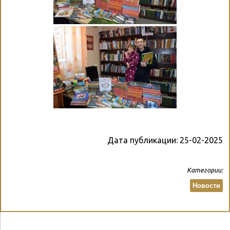
Дата публикации:
25-02-2025
Категории:
Новости