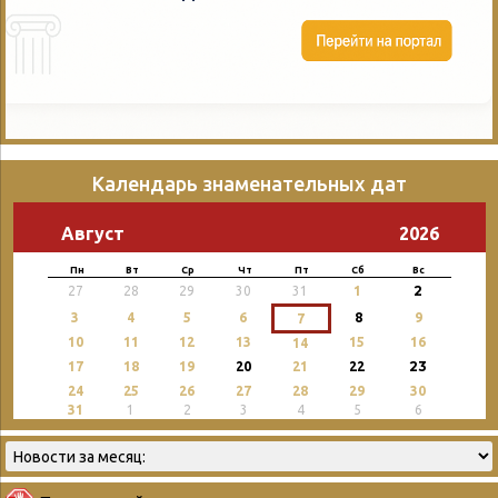
Календарь знаменательных дат
Август
2026
Пн
Вт
Ср
Чт
Пт
Сб
Вс
2
27
28
29
30
31
1
3
4
5
6
8
9
7
10
11
12
13
15
16
14
23
17
18
19
20
21
22
24
25
26
27
28
29
30
31
1
2
3
4
5
6