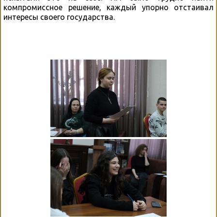
компромиссное решение, каждый упорно отстаивал
интересы своего государства.