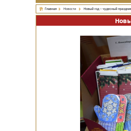
Главная
Новости
Новый год – чудесный праздник
Новы