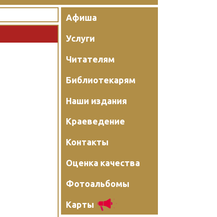
Афиша
Услуги
Читателям
Библиотекарям
Наши издания
Краеведение
Контакты
Оценка качества
Фотоальбомы
Карты