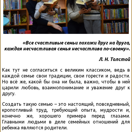
«Все счастливые семьи похожи друг на друга,
каждая несчастливая семья несчастлива по-своему».
Л. Н. Толстой
Как тут не согласиться с великим классиком, ведь в
каждой семье свои традиции, свои горести и радости.
Но всё же, какой бы она ни была, важно, чтобы в ней
царили любовь, взаимопонимание и уважение друг к
другу.
Создать такую семью – это настоящий, повседневный,
кропотливый труд, требующий опыта, мудрости и,
конечно же, хорошего примера перед глазами.
Главными людьми в деле семейных отношений для
ребенка являются родители.