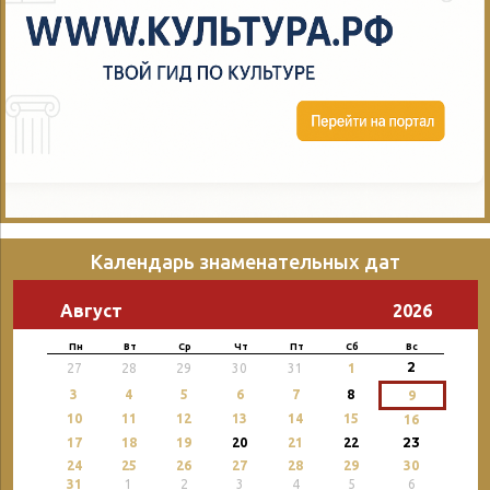
Календарь знаменательных дат
Август
2026
Пн
Вт
Ср
Чт
Пт
Сб
Вс
2
27
28
29
30
31
1
3
4
5
6
7
8
9
10
11
12
13
14
15
16
23
17
18
19
20
21
22
24
25
26
27
28
29
30
31
1
2
3
4
5
6