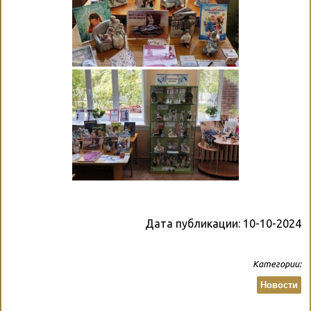
Дата публикации:
10-10-2024
Категории:
Новости