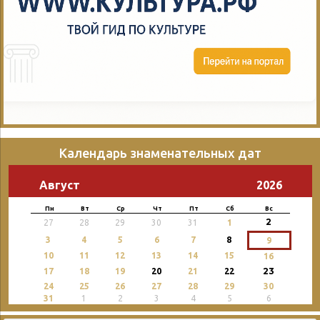
Календарь знаменательных дат
Август
2026
Пн
Вт
Ср
Чт
Пт
Сб
Вс
2
27
28
29
30
31
1
3
4
5
6
7
8
9
10
11
12
13
14
15
16
23
17
18
19
20
21
22
24
25
26
27
28
29
30
31
1
2
3
4
5
6