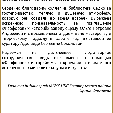
Сердечно благодарим коллег из библиотеки Садко за
гостеприимство, тёплую и душевную атмосферу,
которую они создали во время встречи. Выражаем
искреннюю признательность за приглашение
«Фарфоровых историй» заведующему Ольге Петровне
Андреевой и с восхищением отдаём дань мастерству и
творческому подходу в работе над выставкой её
куратору Аделаиде Сергеевне Соколовой.
Надеемся на дальнейшее плодотворное
сотрудничество, ведь все вместе с помощью
«Фарфоровых историй» мы откроем читателям много
интересного в мире литературы и искусства.
Главный библиограф МБУК ЦБС Октябрьского района
Ирина Фомичева