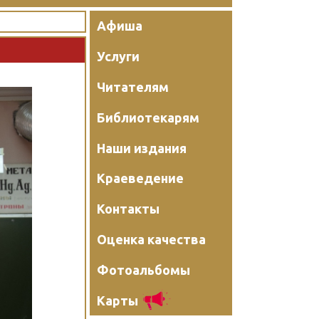
Афиша
Услуги
Читателям
Библиотекарям
Наши издания
Краеведение
Контакты
Оценка качества
Фотоальбомы
Карты