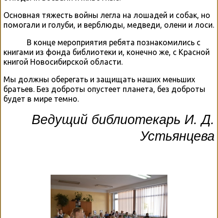
Основная тяжесть войны легла на лошадей и собак, но
помогали и голуби, и верблюды, медведи, олени и лоси.
В конце мероприятия ребята познакомились с
книгами из фонда библиотеки и, конечно же, с Красной
книгой Новосибирской области.
Мы должны оберегать и защищать наших меньших
братьев. Без доброты опустеет планета, без доброты
будет в мире темно.
Ведущий библиотекарь И. Д.
Устьянцева