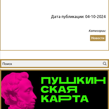
Дата публикации:
04-10-2024
Категории:
Новости