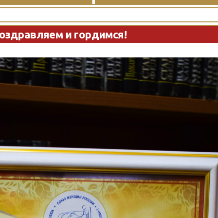
оздравляем и гордимся!