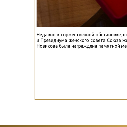
Недавно в торжественной обстановке, 
и Президиума женского совета Союза ж
Новикова была награждена памятной ме