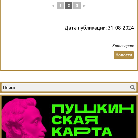
◄
1
2
3
►
Дата публикации:
31-08-2024
Категории:
Новости