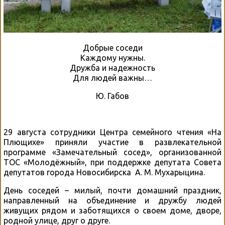
Добрые соседи
Каждому нужны.
Дружба и надежность
Для людей важны…
Ю. Габов
29 августа сотрудники Центра семейного чтения «На
Плющихе» приняли участие в развлекательной
программе «Замечательный сосед», организованной
ТОС «Молодёжный», при поддержке депутата Совета
депутатов города Новосибирска А. М. Мухарыцина.
День соседей – милый, почти домашний праздник,
направленный на объединение и дружбу людей
живущих рядом и заботящихся о своем доме, дворе,
родной улице, друг о друге.