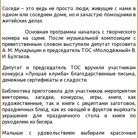
Соседи – это ведь не просто люди, живущие с нами в
одном или соседнем доме, но и зачастую помощники в
житейских делах.
Основная программа началась с творческого
номера на сцене. После музыкальной композиции с
приветственным словом выступили депутат горсовета
А. М. Мухарыцин и председатель ТОС «Молодёжный» В.
И. Булгаков.
Депутат и председатель ТОС вручили участникам
конкурса «Лучшая клумба» благодарственные письма,
денежные сертификаты и сладости.
Библиотека приготовила для участников мероприятия
викторины, загадки, конкурсы, игры, книги, как
художественные, так и книги с рецептами заготовок,
праздничных блюд, как из овощей и фруктов вырезать
украшения для праздничного стола и книги по
рукоделию из бисера.
Малыши с удовольствием выбирали красочные