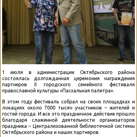
1 июля в администрации Октябрьского района
состоялась долгожданная церемония награждения
партнеров II городского семейного фестиваля
православной культуры «Пасхальная палитра».
В этом году фестиваль собрал на своих площадках и
локациях около 7000 тысяч участников – жителей и
гостей города. И все это праздничное действие прошло
благодаря слаженной деятельности организаторов
праздника – Централизованной библиотечной системы
Октябрьского района и наших партнеров.