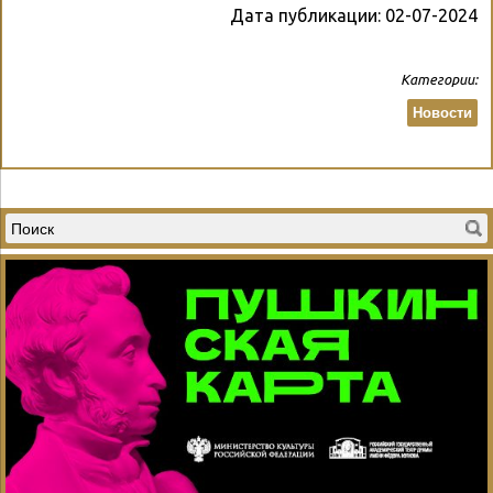
Дата публикации:
02-07-2024
Категории:
Новости