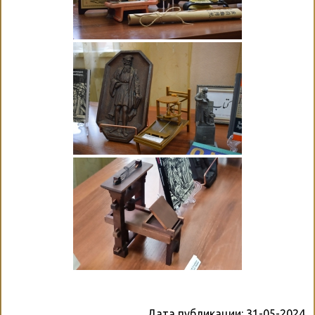
Дата публикации:
31-05-2024