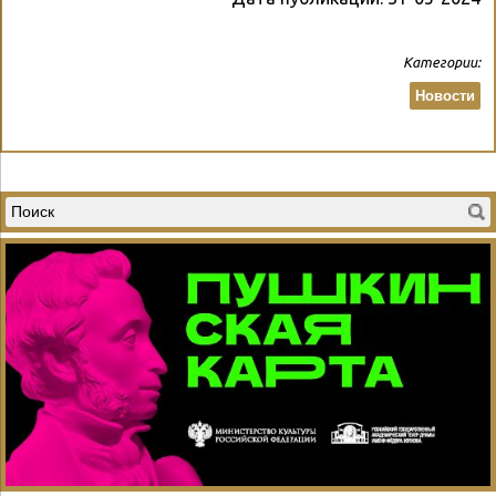
Категории:
Новости